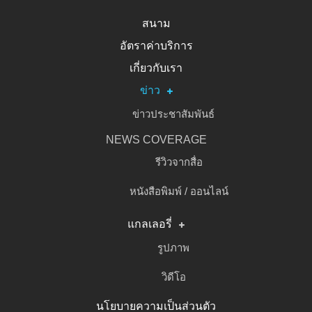
สนาม
อัตราค่าบริการ
เกี่ยวกับเรา
ข่าว
ข่าวประชาสัมพันธ์
NEWS COVERAGE
รีวิวจากสื่อ
หนังสือพิมพ์ / ออนไลน์
แกลเลอรี่
รูปภาพ
วิดีโอ
นโยบายความเป็นส่วนตัว