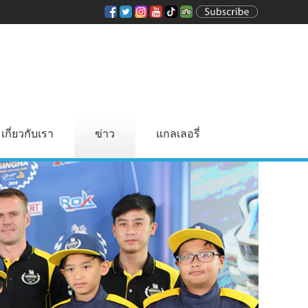
เกี่ยวกับเรา
ข่าว
แกลเลอรี่