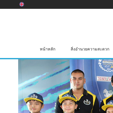
หน้าหลัก
สิ่งอำนวยความสะดวก